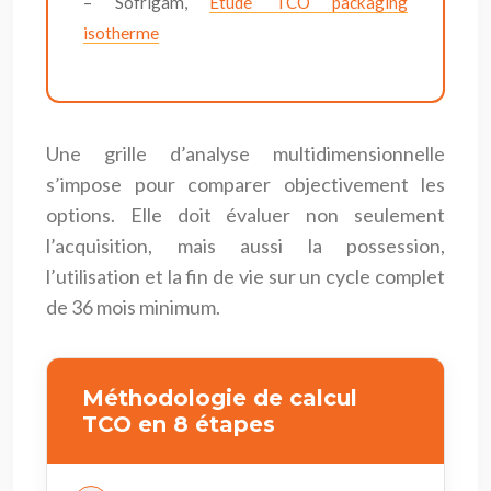
– Sofrigam,
Étude TCO packaging
isotherme
Une grille d’analyse multidimensionnelle
s’impose pour comparer objectivement les
options. Elle doit évaluer non seulement
l’acquisition, mais aussi la possession,
l’utilisation et la fin de vie sur un cycle complet
de 36 mois minimum.
Méthodologie de calcul
TCO en 8 étapes