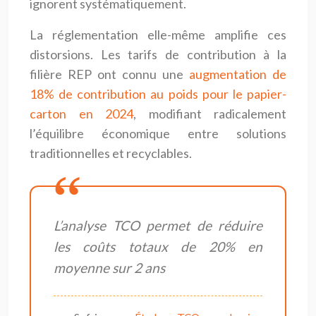
ignorent systématiquement.
La réglementation elle-même amplifie ces
distorsions. Les tarifs de contribution à la
filière REP ont connu une
augmentation de
18% de contribution au poids pour le papier-
carton en 2024
, modifiant radicalement
l’équilibre économique entre solutions
traditionnelles et recyclables.
L’analyse TCO permet de réduire
les coûts totaux de 20% en
moyenne sur 2 ans