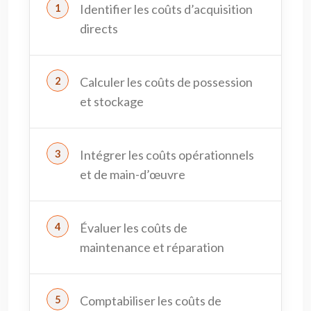
Identifier les coûts d’acquisition
directs
Calculer les coûts de possession
et stockage
Intégrer les coûts opérationnels
et de main-d’œuvre
Évaluer les coûts de
maintenance et réparation
Comptabiliser les coûts de