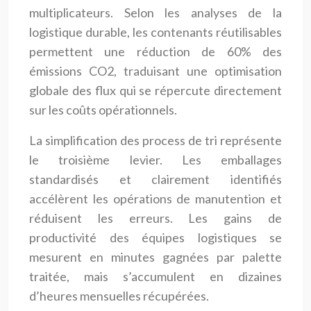
multiplicateurs. Selon les analyses de la
logistique durable, les contenants réutilisables
permettent une réduction de 60% des
émissions CO2, traduisant une optimisation
globale des flux qui se répercute directement
sur les coûts opérationnels.
La simplification des process de tri représente
le troisième levier. Les emballages
standardisés et clairement identifiés
accélèrent les opérations de manutention et
réduisent les erreurs. Les gains de
productivité des équipes logistiques se
mesurent en minutes gagnées par palette
traitée, mais s’accumulent en dizaines
d’heures mensuelles récupérées.