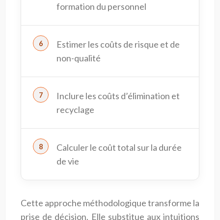
formation du personnel
Estimer les coûts de risque et de
non-qualité
Inclure les coûts d’élimination et
recyclage
Calculer le coût total sur la durée
de vie
Cette approche méthodologique transforme la
prise de décision. Elle substitue aux intuitions