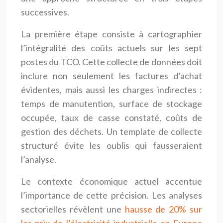
successives.
La première étape consiste à cartographier
l’intégralité des coûts actuels sur les sept
postes du TCO. Cette collecte de données doit
inclure non seulement les factures d’achat
évidentes, mais aussi les charges indirectes :
temps de manutention, surface de stockage
occupée, taux de casse constaté, coûts de
gestion des déchets. Un template de collecte
structuré évite les oublis qui fausseraient
l’analyse.
Le contexte économique actuel accentue
l’importance de cette précision. Les analyses
sectorielles révèlent une
hausse de 20% sur