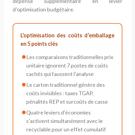
dépense supplémentaire en levier
d’optimisation budgétaire.
L’optimisation des coûts d’emballage
en 5 points clés
Les comparaisons traditionnelles prix
unitaire ignorent 7 postes de coûts
cachés qui faussent l’analyse
Le carton traditionnel génère des
coûts invisibles : taxes TGAP,
pénalités REP et surcoûts de casse
Quatre leviers d’économies
s’activent simultanément avec le
recyclable pour un effet cumulatif