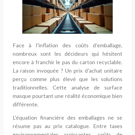
Face à l’inflation des coûts d’emballage,
nombreux sont les décideurs qui hésitent
encore à franchir le pas du carton recyclable.
La raison invoquée ? Un prix d’achat unitaire
perçu comme plus élevé que les solutions
traditionnelles. Cette analyse de surface
masque pourtant une réalité économique bien
différente.
L’équation financière des emballages ne se
résume pas au prix catalogue. Entre taxes
environnementales croissantes, coûts de