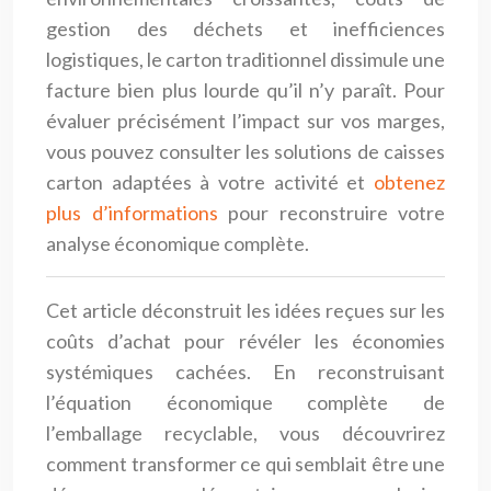
gestion des déchets et inefficiences
logistiques, le carton traditionnel dissimule une
facture bien plus lourde qu’il n’y paraît. Pour
évaluer précisément l’impact sur vos marges,
vous pouvez consulter les solutions de caisses
carton adaptées à votre activité et
obtenez
plus d’informations
pour reconstruire votre
analyse économique complète.
Cet article déconstruit les idées reçues sur les
coûts d’achat pour révéler les économies
systémiques cachées. En reconstruisant
l’équation économique complète de
l’emballage recyclable, vous découvrirez
comment transformer ce qui semblait être une