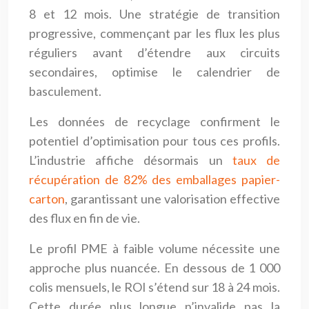
8 et 12 mois. Une stratégie de transition
progressive, commençant par les flux les plus
réguliers avant d’étendre aux circuits
secondaires, optimise le calendrier de
basculement.
Les données de recyclage confirment le
potentiel d’optimisation pour tous ces profils.
L’industrie affiche désormais un
taux de
récupération de 82% des emballages papier-
carton
, garantissant une valorisation effective
des flux en fin de vie.
Le profil PME à faible volume nécessite une
approche plus nuancée. En dessous de 1 000
colis mensuels, le ROI s’étend sur 18 à 24 mois.
Cette durée plus longue n’invalide pas la