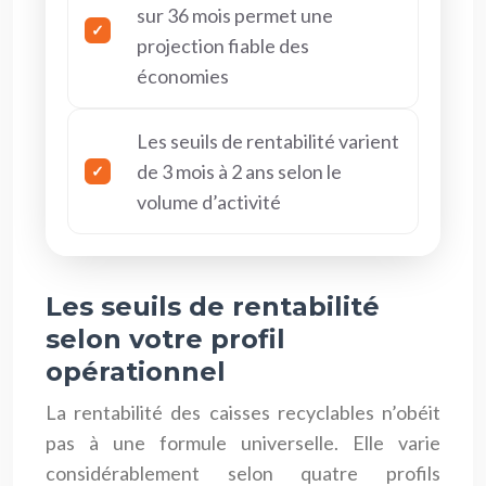
sur 36 mois permet une
projection fiable des
économies
Les seuils de rentabilité varient
de 3 mois à 2 ans selon le
volume d’activité
Les seuils de rentabilité
selon votre profil
opérationnel
La rentabilité des caisses recyclables n’obéit
pas à une formule universelle. Elle varie
considérablement selon quatre profils