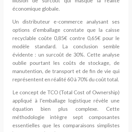
illusion de surcoût qui masque la réalité
économique globale.
Un distributeur e-commerce analysant ses
options d’emballage constate que la caisse
recyclable coûte 0,85€ contre 0,65€ pour le
modèle standard. La conclusion semble
évidente : un surcoût de 30%. Cette analyse
oublie pourtant les coûts de stockage, de
manutention, de transport et de fin de vie qui
représentent en réalité 60 à 70% du coût total.
Le concept de TCO (Total Cost of Ownership)
appliqué à l’emballage logistique révèle une
équation bien plus complexe. Cette
méthodologie intègre sept composantes
essentielles que les comparaisons simplistes