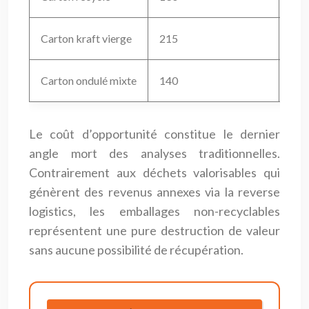
Carton kraft vierge
215
245
Carton ondulé mixte
140
160
Le coût d’opportunité constitue le dernier
angle mort des analyses traditionnelles.
Contrairement aux déchets valorisables qui
génèrent des revenus annexes via la reverse
logistics, les emballages non-recyclables
représentent une pure destruction de valeur
sans aucune possibilité de récupération.