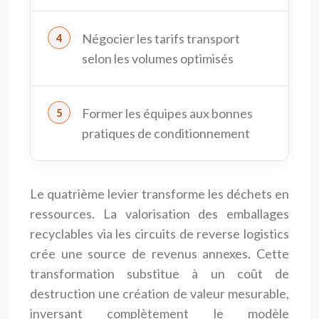
Négocier les tarifs transport
selon les volumes optimisés
Former les équipes aux bonnes
pratiques de conditionnement
Le quatrième levier transforme les déchets en
ressources. La valorisation des emballages
recyclables via les circuits de reverse logistics
crée une source de revenus annexes. Cette
transformation substitue à un coût de
destruction une création de valeur mesurable,
inversant complètement le modèle