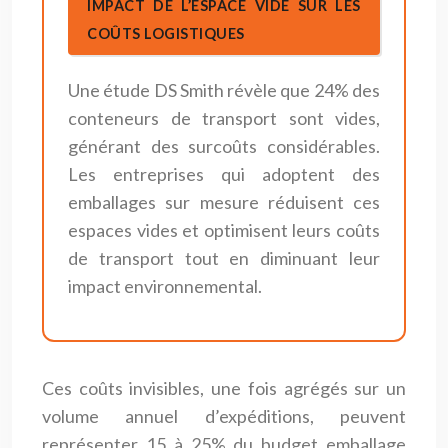
IMPACT DE L’ESPACE VIDE SUR LES
COÛTS LOGISTIQUES
Une étude DS Smith révèle que 24% des
conteneurs de transport sont vides,
générant des surcoûts considérables.
Les entreprises qui adoptent des
emballages sur mesure réduisent ces
espaces vides et optimisent leurs coûts
de transport tout en diminuant leur
impact environnemental.
Ces coûts invisibles, une fois agrégés sur un
volume annuel d’expéditions, peuvent
représenter 15 à 25% du budget emballage