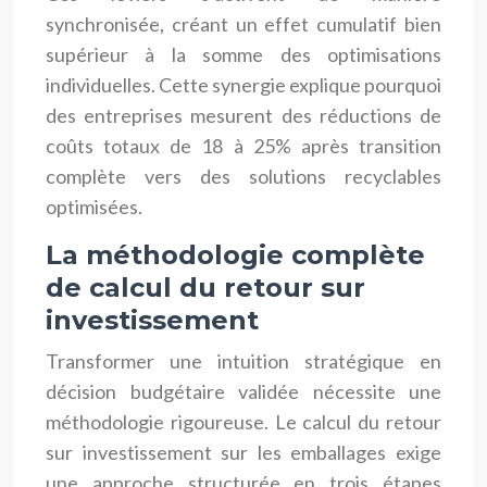
synchronisée, créant un effet cumulatif bien
supérieur à la somme des optimisations
individuelles. Cette synergie explique pourquoi
des entreprises mesurent des réductions de
coûts totaux de 18 à 25% après transition
complète vers des solutions recyclables
optimisées.
La méthodologie complète
de calcul du retour sur
investissement
Transformer une intuition stratégique en
décision budgétaire validée nécessite une
méthodologie rigoureuse. Le calcul du retour
sur investissement sur les emballages exige
une approche structurée en trois étapes