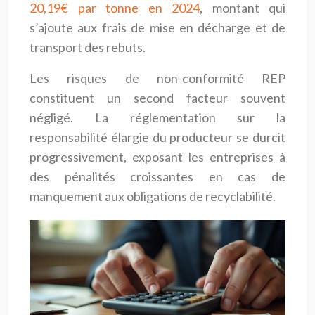
20,19€ par tonne en 2024
, montant qui
s’ajoute aux frais de mise en décharge et de
transport des rebuts.
Les risques de non-conformité REP
constituent un second facteur souvent
négligé. La réglementation sur la
responsabilité élargie du producteur se durcit
progressivement, exposant les entreprises à
des pénalités croissantes en cas de
manquement aux obligations de recyclabilité.