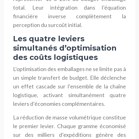
total. Leur intégration dans l’équation
financière inverse complètement la
perception du surcoût initial.
Les quatre leviers
simultanés d’optimisation
des coûts logistiques
L’optimisation des emballages ne se limite pas à
un simple transfert de budget. Elle déclenche
un effet cascade sur l’ensemble de la chaîne
logistique, activant simultanément quatre
leviers d’économies complémentaires.
La réduction de masse volumétrique constitue
le premier levier. Chaque gramme économisé
sur des milliers d’expéditions génère des