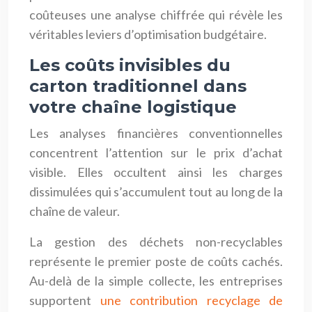
coûteuses une analyse chiffrée qui révèle les
véritables leviers d’optimisation budgétaire.
Les coûts invisibles du
carton traditionnel dans
votre chaîne logistique
Les analyses financières conventionnelles
concentrent l’attention sur le prix d’achat
visible. Elles occultent ainsi les charges
dissimulées qui s’accumulent tout au long de la
chaîne de valeur.
La gestion des déchets non-recyclables
représente le premier poste de coûts cachés.
Au-delà de la simple collecte, les entreprises
supportent
une contribution recyclage de