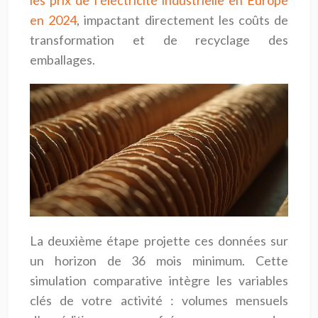
les prix de l’électricité industrielle en Europe
en 2024
, impactant directement les coûts de
transformation et de recyclage des
emballages.
La deuxième étape projette ces données sur
un horizon de 36 mois minimum. Cette
simulation comparative intègre les variables
clés de votre activité : volumes mensuels