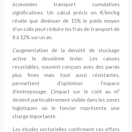
économies transport cumulatives
significatives. Un calcul précis en €/km/kg
révèle que diminuer de 15% le poids moyen
d’un colis peut réduire les frais de transport de
8 à 12% sur un an.
L’augmentation de la densité de stockage
active le deuxième levier. Les caisses
recyclables, souvent conçues avec des parois
plus fines mais tout aussi résistantes,
permettent d’optimiser l’espace
d’entreposage. L’impact sur le coût au m³
devient particulièrement visible dans les zones
logistiques où le foncier représente une
charge importante.
Les études sectorielles confirment ces effets