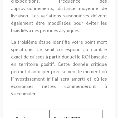
d’expéditions, fréquence des
approvisionnements, distance moyenne de
livraison. Les variations saisonnières doivent
également être modélisées pour éviter les
biais liés à des périodes atypiques.
La troisième étape identifie votre point mort
spécifique. Ce seuil correspond au nombre
exact de caisses à partir duquel le ROI bascule
en territoire positif. Cette donnée critique
permet d’anticiper précisément le moment où
l’investissement initial sera amorti et où les
économies nettes commenceront à
s’accumuler.