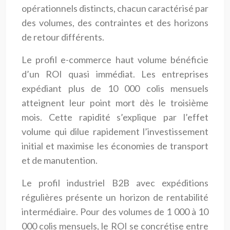
opérationnels distincts, chacun caractérisé par
des volumes, des contraintes et des horizons
de retour différents.
Le profil e-commerce haut volume bénéficie
d’un ROI quasi immédiat. Les entreprises
expédiant plus de 10 000 colis mensuels
atteignent leur point mort dès le troisième
mois. Cette rapidité s’explique par l’effet
volume qui dilue rapidement l’investissement
initial et maximise les économies de transport
et de manutention.
Le profil industriel B2B avec expéditions
régulières présente un horizon de rentabilité
intermédiaire. Pour des volumes de 1 000 à 10
000 colis mensuels, le ROI se concrétise entre