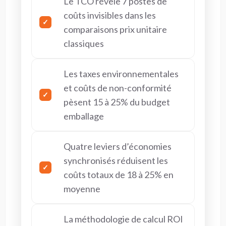
Le TCO révèle 7 postes de
coûts invisibles dans les
comparaisons prix unitaire
classiques
Les taxes environnementales
et coûts de non-conformité
pèsent 15 à 25% du budget
emballage
Quatre leviers d’économies
synchronisés réduisent les
coûts totaux de 18 à 25% en
moyenne
La méthodologie de calcul ROI