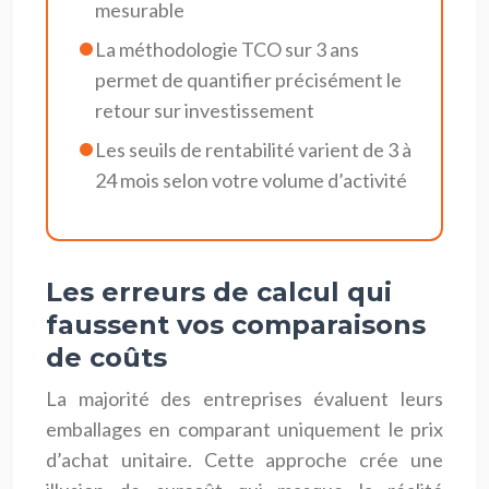
mesurable
La méthodologie TCO sur 3 ans
permet de quantifier précisément le
retour sur investissement
Les seuils de rentabilité varient de 3 à
24 mois selon votre volume d’activité
Les erreurs de calcul qui
faussent vos comparaisons
de coûts
La majorité des entreprises évaluent leurs
emballages en comparant uniquement le prix
d’achat unitaire. Cette approche crée une