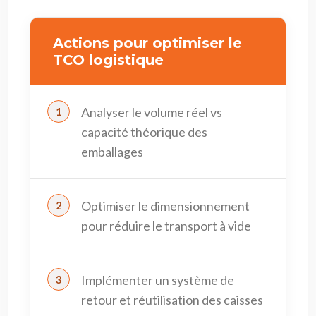
Actions pour optimiser le
TCO logistique
Analyser le volume réel vs
capacité théorique des
emballages
Optimiser le dimensionnement
pour réduire le transport à vide
Implémenter un système de
retour et réutilisation des caisses