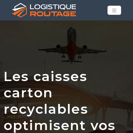
Les caisses
carton
recyclables
optimisent vos