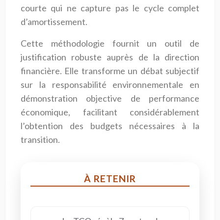
courte qui ne capture pas le cycle complet
d’amortissement.
Cette méthodologie fournit un outil de
justification robuste auprès de la direction
financière. Elle transforme un débat subjectif
sur la responsabilité environnementale en
démonstration objective de performance
économique, facilitant considérablement
l’obtention des budgets nécessaires à la
transition.
À RETENIR