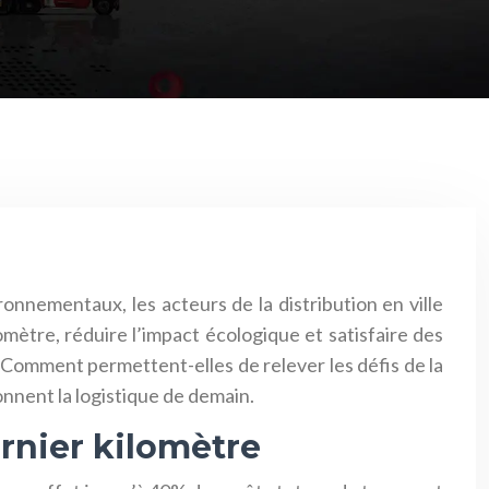
onnementaux, les acteurs de la distribution en ville
mètre, réduire l’impact écologique et satisfaire des
 Comment permettent-elles de relever les défis de la
çonnent la logistique de demain.
ernier kilomètre