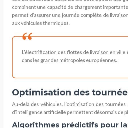
combinent une capacité de chargement importante (
permet d’assurer une journée complète de livraisons
aux véhicules thermiques.
L’électrification des flottes de livraison en vil
dans les grandes métropoles européennes.
Optimisation des tournées 
Au-delà des véhicules, l’optimisation des tournées 
d’intelligence artificielle permettent désormais de 
Algorithmes prédictifs pour la