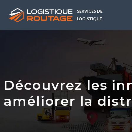
SERVICES DE
LOGISTIQUE
Découvrez les in
améliorer la distr