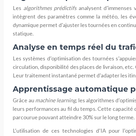
Les
algorithmes prédictifs
analysent d’immenses vol
intègrent des paramètres comme la météo, les évén
dynamique permet d’ajuster les tournées en continu 
statique.
Analyse en temps réel du trafi
Les systèmes d’optimisation des tournées s’appuien
circulation, disponibilité des places de livraison, et
Leur traitement instantané permet d’adapter les itiné
Apprentissage automatique po
Grâce au
machine learning
, les algorithmes d’optim
leurs performances au fil du temps. Cette capacité 
parcourue pouvant atteindre 30% sur le long terme.
L’utilisation de ces technologies d’IA pour l’op