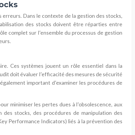
tocks
s erreurs. Dans le contexte de la gestion des stocks,
abilisation des stocks doivent être réparties entre
trôle complet sur l’ensemble du processus de gestion
eurs.
ire. Ces systèmes jouent un rôle essentiel dans la
udit doit évaluer l’efficacité des mesures de sécurité
est également important d’examiner les procédures de
our minimiser les pertes dues à l’obsolescence, aux
ion des stocks, des procédures de manipulation des
ey Performance Indicators) liés à la prévention des