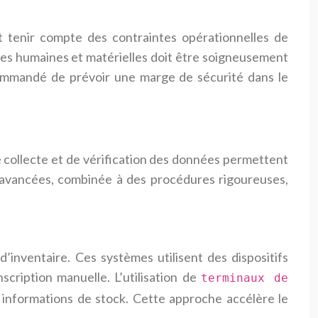
oit tenir compte des contraintes opérationnelles de
urces humaines et matérielles doit être soigneusement
ecommandé de prévoir une marge de sécurité dans le
 collecte et de vérification des données permettent
es avancées, combinée à des procédures rigoureuses,
nventaire. Ces systèmes utilisent des dispositifs
scription manuelle. L’utilisation de
terminaux de
informations de stock. Cette approche accélère le