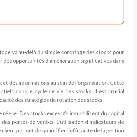
 étape va au-delà du simple comptage des stocks pour
r des opportunités d’amélioration significatives dans
et des informations au sein de l’organisation. Cette
iels dans le cycle de vie des stocks. Il est crucial
cacité des stratégies de rotation des stocks.
 réelle. Des stocks excessifs immobilisent du capital
es pertes de ventes. L’utilisation d’indicateurs de
client permet de quantifier l’efficacité de la gestion