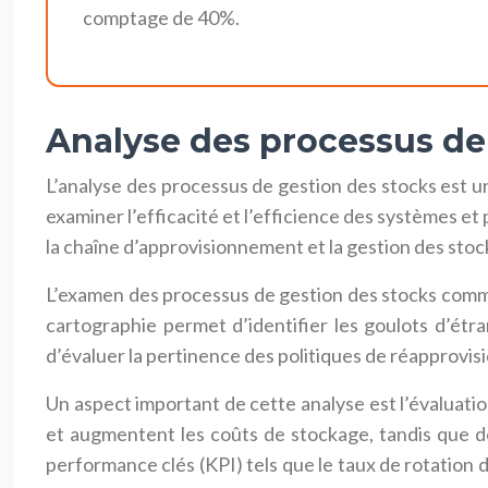
comptage de 40%.
Analyse des processus de
L’analyse des processus de gestion des stocks est u
examiner l’efficacité et l’efficience des systèmes e
la chaîne d’approvisionnement et la gestion des stoc
L’examen des processus de gestion des stocks commen
cartographie permet d’identifier les goulots d’étra
d’évaluer la pertinence des politiques de réapprovisi
Un aspect important de cette analyse est l’évaluatio
et augmentent les coûts de stockage, tandis que de
performance clés (KPI) tels que le taux de rotation d