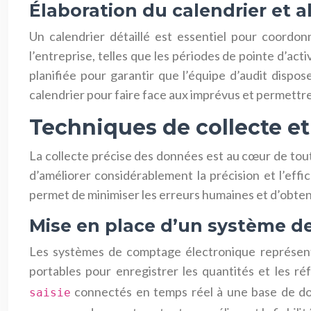
Élaboration du calendrier et a
Un calendrier détaillé est essentiel pour coordonn
l’entreprise, telles que les périodes de pointe d’ac
planifiée pour garantir que l’équipe d’audit disp
calendrier pour faire face aux imprévus et permettre
Techniques de collecte et
La collecte précise des données est au cœur de tou
d’améliorer considérablement la précision et l’eff
permet de minimiser les erreurs humaines et d’obteni
Mise en place d’un système d
Les systèmes de comptage électronique représente
portables pour enregistrer les quantités et les réf
connectés en temps réel à une base de don
saisie