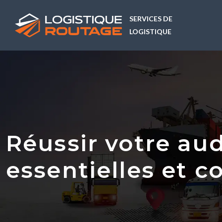
SERVICES DE
LOGISTIQUE
Réussir votre aud
essentielles et c