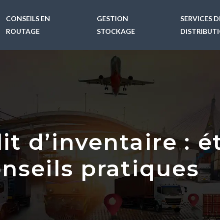
CONSEILS EN
GESTION
SERVICES D
ROUTAGE
STOCKAGE
DISTRIBUT
it d’inventaire : 
onseils pratiques